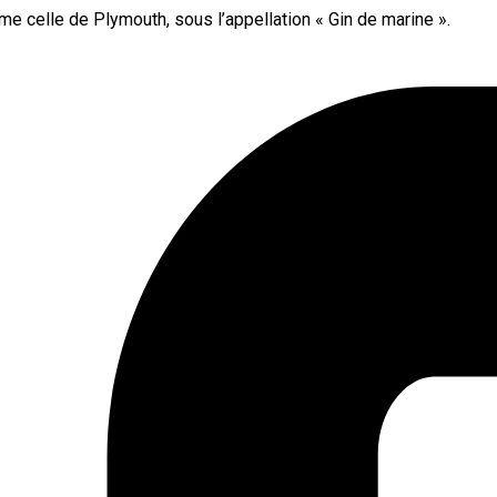
me celle de Plymouth, sous l’appellation « Gin de marine ».