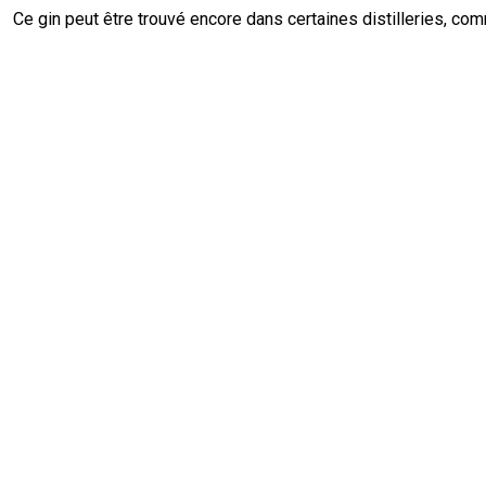
Ce gin peut être trouvé encore dans certaines distilleries, com