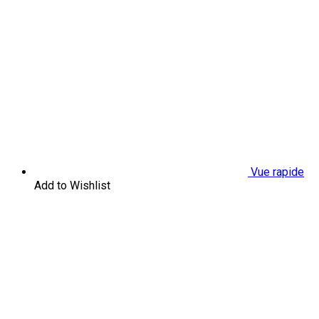
Vue rapide
Add to Wishlist