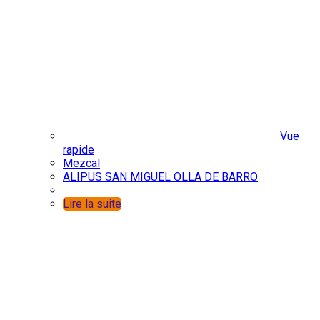
Vue
rapide
Mezcal
ALIPUS SAN MIGUEL OLLA DE BARRO
Lire la suite