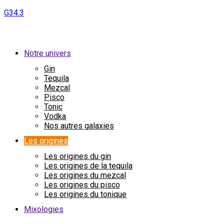
G34.3
Notre univers
Gin
Tequila
Mezcal
Pisco
Tonic
Vodka
Nos autres galaxies
Les origines
Les origines du gin
Les origines de la tequila
Les origines du mezcal
Les origines du pisco
Les origines du tonique
Mixologies