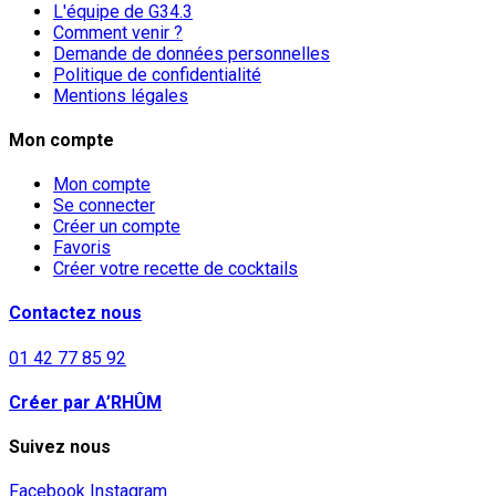
L'équipe de G34.3
Comment venir ?
Demande de données personnelles
Politique de confidentialité
Mentions légales
Mon compte
Mon compte
Se connecter
Créer un compte
Favoris
Créer votre recette de cocktails
Contactez nous
01 42 77 85 92
Créer par A’RHÛM
Suivez nous
Facebook
Instagram