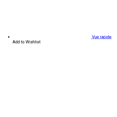
Vue rapide
Add to Wishlist