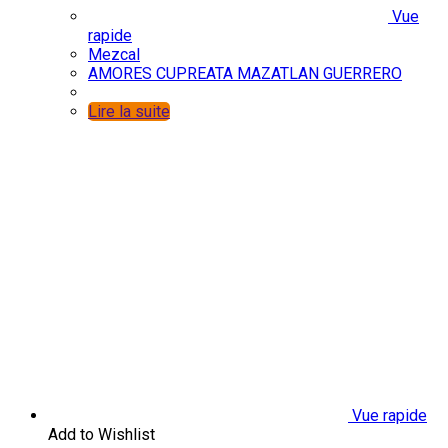
Vue
rapide
Mezcal
AMORES CUPREATA MAZATLAN GUERRERO
Lire la suite
Vue rapide
Add to Wishlist