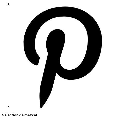
Sélection de mezcal