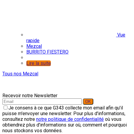
Vue
rapide
Mezcal
BURRITO FIESTERO
Lire la suite
Tous nos Mezcal
Recevoir notre Newsletter
Je consens à ce que G343 collecte mon email afin qu'il
puisse m'envoyer une newsletter. Pour plus d'informations,
consultez notre
notre politique de confidentialité
où vous
obtiendrez plus d'informations sur où, comment et pourquoi
nous stockons vos données.