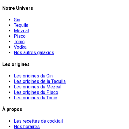
Notre Univers
Gin
Tequila
Mezcal
Pisco
Tonic
Vodka
Nos autres galaxies
Les origines
Les origines du Gin
Les origines de la Tequila
Les origines du Mezcal
Les origines du Pisco
Les origines du Tonic
À propos
Les recettes de cocktail
Nos horaires