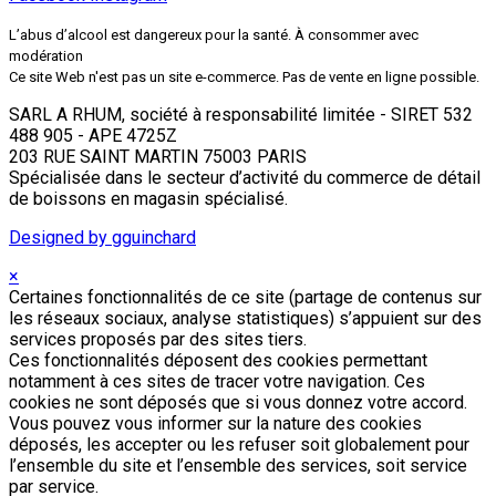
L’abus d’alcool est dangereux pour la santé. À consommer avec
modération
Ce site Web n'est pas un site e-commerce. Pas de vente en ligne possible.
SARL A RHUM, société à responsabilité limitée - SIRET 532
488 905 - APE 4725Z
203 RUE SAINT MARTIN 75003 PARIS
Spécialisée dans le secteur d’activité du commerce de détail
de boissons en magasin spécialisé.
Designed by gguinchard
×
Certaines fonctionnalités de ce site (partage de contenus sur
les réseaux sociaux, analyse statistiques) s’appuient sur des
services proposés par des sites tiers.
Ces fonctionnalités déposent des cookies permettant
notamment à ces sites de tracer votre navigation. Ces
cookies ne sont déposés que si vous donnez votre accord.
Vous pouvez vous informer sur la nature des cookies
déposés, les accepter ou les refuser soit globalement pour
l’ensemble du site et l’ensemble des services, soit service
par service.