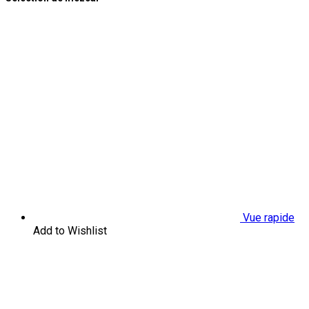
Vue rapide
Add to Wishlist