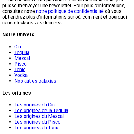
puisse m'envoyer une newsletter. Pour plus d'informations,
consultez notre
notre politique de confidentialité
où vous
obtiendrez plus d'informations sur où, comment et pourquoi
nous stockons vos données.
Notre Univers
Gin
Tequila
Mezcal
Pisco
Tonic
Vodka
Nos autres galaxies
Les origines
Les origines du Gin
Les origines de la Tequila
Les origines du Mezcal
Les origines du Pisco
Les origines du Tonic