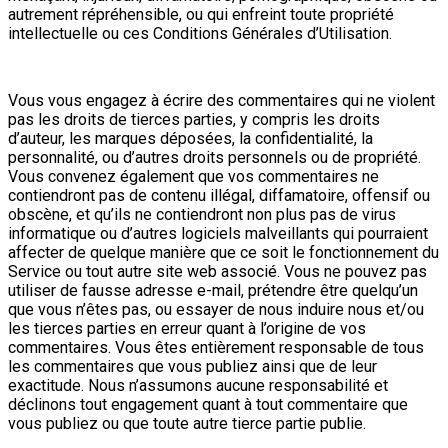
autrement répréhensible, ou qui enfreint toute propriété
intellectuelle ou ces Conditions Générales d’Utilisation.
Vous vous engagez à écrire des commentaires qui ne violent
pas les droits de tierces parties, y compris les droits
d’auteur, les marques déposées, la confidentialité, la
personnalité, ou d’autres droits personnels ou de propriété.
Vous convenez également que vos commentaires ne
contiendront pas de contenu illégal, diffamatoire, offensif ou
obscène, et qu’ils ne contiendront non plus pas de virus
informatique ou d’autres logiciels malveillants qui pourraient
affecter de quelque manière que ce soit le fonctionnement du
Service ou tout autre site web associé. Vous ne pouvez pas
utiliser de fausse adresse e-mail, prétendre être quelqu’un
que vous n’êtes pas, ou essayer de nous induire nous et/ou
les tierces parties en erreur quant à l’origine de vos
commentaires. Vous êtes entièrement responsable de tous
les commentaires que vous publiez ainsi que de leur
exactitude. Nous n’assumons aucune responsabilité et
déclinons tout engagement quant à tout commentaire que
vous publiez ou que toute autre tierce partie publie.