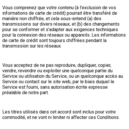
Vous comprenez que votre contenu (à l’exclusion de vos
informations de carte de crédit) pourrait être transféré de
manière non chiffrée, et cela sous-entend (a) des
transmissions sur divers réseaux; et (b) des changements
pour se conformer et s’adapter aux exigences techniques
pour la connexion des réseaux ou appareils. Les informations
de carte de crédit sont toujours chiffrées pendant la
transmission sur les réseaux.
Vous acceptez de ne pas reproduire, dupliquer, copier,
vendre, revendre ou exploiter une quelconque partie du
Service ou utilisation du Service, ou un quelconque accès au
Service ou contact sur le site web, par le biais duquel le
Service est fourni, sans autorisation écrite expresse
préalable de notre part.
Les titres utilisés dans cet accord sont inclus pour votre
commodité, et ne vont ni limiter ni affecter ces Conditions.