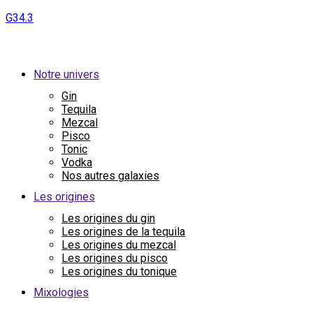
G34.3
Notre univers
Gin
Tequila
Mezcal
Pisco
Tonic
Vodka
Nos autres galaxies
Les origines
Les origines du gin
Les origines de la tequila
Les origines du mezcal
Les origines du pisco
Les origines du tonique
Mixologies