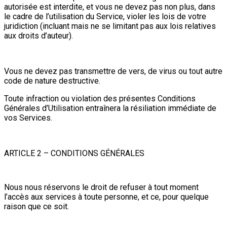
autorisée est interdite, et vous ne devez pas non plus, dans
le cadre de l’utilisation du Service, violer les lois de votre
juridiction (incluant mais ne se limitant pas aux lois relatives
aux droits d’auteur).
Vous ne devez pas transmettre de vers, de virus ou tout autre
code de nature destructive.
Toute infraction ou violation des présentes Conditions
Générales d’Utilisation entraînera la résiliation immédiate de
vos Services.
ARTICLE 2 – CONDITIONS GÉNÉRALES
Nous nous réservons le droit de refuser à tout moment
l’accès aux services à toute personne, et ce, pour quelque
raison que ce soit.