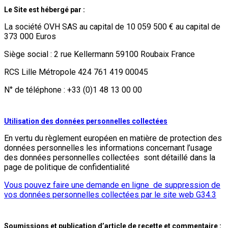
Le Site est hébergé par :
La société OVH SAS au capital de 10 059 500 € au capital de
373 000 Euros
Siège social : 2 rue Kellermann 59100 Roubaix France
RCS Lille Métropole 424 761 419 00045
N° de téléphone : +33 (0)1 48 13 00 00
Utilisation des données personnelles collectées
En vertu du règlement européen en matière de protection des
données personnelles les informations concernant l’usage
des données personnelles collectées sont détaillé dans la
page de politique de confidentialité
Vous pouvez faire une demande en ligne de suppression de
vos données personnelles collectées par le site web G34.3
Soumissions et publication d’article de recette et commentaire :