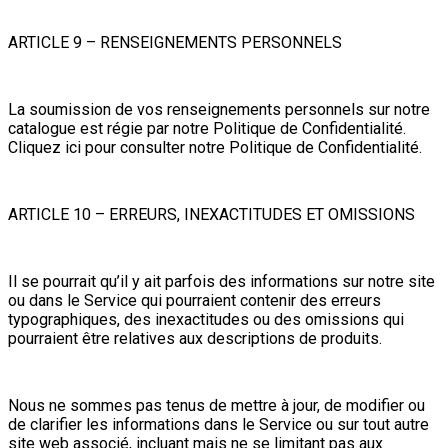
ARTICLE 9 – RENSEIGNEMENTS PERSONNELS
La soumission de vos renseignements personnels sur notre
catalogue est régie par notre Politique de Confidentialité.
Cliquez ici pour consulter notre Politique de Confidentialité.
ARTICLE 10 – ERREURS, INEXACTITUDES ET OMISSIONS
Il se pourrait qu’il y ait parfois des informations sur notre site
ou dans le Service qui pourraient contenir des erreurs
typographiques, des inexactitudes ou des omissions qui
pourraient être relatives aux descriptions de produits.
Nous ne sommes pas tenus de mettre à jour, de modifier ou
de clarifier les informations dans le Service ou sur tout autre
site web associé, incluant mais ne se limitant pas aux