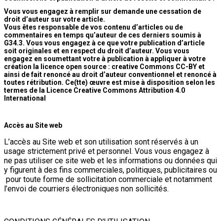
Vous vous engagez à remplir sur demande une cessation de
droit d’auteur sur votre article.
Vous êtes responsable de vos contenu d’articles ou de
commentaires en temps qu’auteur de ces derniers soumis à
G34.3. Vous vous engagez à ce que votre publication d’article
soit originales et en respect du droit d’auteur. Vous vous
engagez en soumettant votre à publication à appliquer à votre
création la licence open source : creative Commons CC-BY et
ainsi de fait renoncé au droit d’auteur conventionnel et renoncé à
toutes rétribution. Ce(tte) œuvre est mise à disposition selon les
termes de la Licence Creative Commons Attribution 4.0
International
Accès au Site web
L’accès au Site web et son utilisation sont réservés à un
usage strictement privé et personnel. Vous vous engagez à
ne pas utiliser ce site web et les informations ou données qui
y figurent à des fins commerciales, politiques, publicitaires ou
pour toute forme de sollicitation commerciale et notamment
l’envoi de courriers électroniques non sollicités.