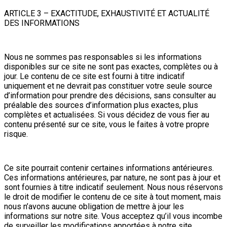
ARTICLE 3 – EXACTITUDE, EXHAUSTIVITÉ ET ACTUALITÉ
DES INFORMATIONS
Nous ne sommes pas responsables si les informations
disponibles sur ce site ne sont pas exactes, complètes ou à
jour. Le contenu de ce site est fourni à titre indicatif
uniquement et ne devrait pas constituer votre seule source
d’information pour prendre des décisions, sans consulter au
préalable des sources d’information plus exactes, plus
complètes et actualisées. Si vous décidez de vous fier au
contenu présenté sur ce site, vous le faites à votre propre
risque.
Ce site pourrait contenir certaines informations antérieures.
Ces informations antérieures, par nature, ne sont pas à jour et
sont fournies à titre indicatif seulement. Nous nous réservons
le droit de modifier le contenu de ce site à tout moment, mais
nous n’avons aucune obligation de mettre à jour les
informations sur notre site. Vous acceptez qu’il vous incombe
de surveiller les modifications apportées à notre site.