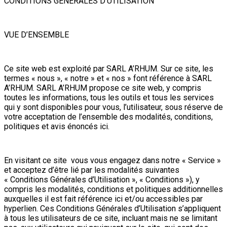
CONDITIONS GÉNÉRALES D’UTILISATION
VUE D’ENSEMBLE
Ce site web est exploité par SARL A’RHUM. Sur ce site, les
termes « nous », « notre » et « nos » font référence à SARL
A’RHUM. SARL A’RHUM propose ce site web, y compris
toutes les informations, tous les outils et tous les services
qui y sont disponibles pour vous, l’utilisateur, sous réserve de
votre acceptation de l’ensemble des modalités, conditions,
politiques et avis énoncés ici.
En visitant ce site vous vous engagez dans notre « Service »
et acceptez d’être lié par les modalités suivantes
« Conditions Générales d’Utilisation », « Conditions »), y
compris les modalités, conditions et politiques additionnelles
auxquelles il est fait référence ici et/ou accessibles par
hyperlien. Ces Conditions Générales d’Utilisation s’appliquent
à tous les utilisateurs de ce site, incluant mais ne se limitant