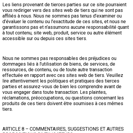
Les liens provenant de tierces parties sur ce site pourraient
vous rediriger vers des sites web de tiers qui ne sont pas
affiliés à nous. Nous ne sommes pas tenus d’examiner ou
d’évaluer le contenu ou l’exactitude de ces sites, et nous ne
garantissons pas et n’assumons aucune responsabilité quant
à tout contenu, site web, produit, service ou autre élément
accessible sur ou depuis ces sites tiers.
Nous ne sommes pas responsables des préjudices ou
dommages liés à l’utilisation de biens, de services, de
ressources, de contenu, ou de toute autre transaction
effectuée en rapport avec ces sites web de tiers. Veuillez
lire attentivement les politiques et pratiques des tierces
parties et assurez-vous de bien les comprendre avant de
vous engager dans toute transaction. Les plaintes,
réclamations, préoccupations, ou questions concernant les
produits de ces tiers doivent être soumises à ces mêmes
tiers.
ARTICLE 8 – COMMENTAIRES, SUGGESTIONS ET AUTRES