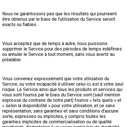
Nous ne garantissons pas que les résultats qui pourraient
être obtenus par le biais de l’utilisation du Service seront
exacts ou fiables.
Vous acceptez que de temps à autre, nous puissions
supprimer le Service pour des périodes de temps indéfinies
ou annuler le Service à tout moment, sans vous avertir au
préalable.
Vous convenez expressément que votre utilisation du
Service, ou votre incapacité à utiliser celui-ci, est à votre seul
risque. Le Service ainsi que tous les produits et services qui
vous sont fournis par le biais du Service sont (sauf mention
expresse du contraire de notre part) fournis « tels quels » et
« selon la disponibilité » pour votre utilisation, et ce sans
représentation, sans garanties et sans conditions d’aucune
sorte, expresses ou implicites, y compris toutes les
garanties implicites de commercialisation ou de qualité