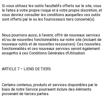
Si vous utilisez les outils facultatifs offerts sur le site, vous
le faites à votre propre risque et à votre propre discrétion, et
vous devriez consulter les conditions auxquelles ces outils
sont offerts par le ou les fournisseurs tiers concerné(s).
Nous pourrions aussi, à l’avenir, offrir de nouveaux services
et/ou de nouvelles fonctionnalités sur notre site (incluant de
nouveaux outils et de nouvelles ressources). Ces nouvelles
fonctionnalités et ces nouveaux services seront également
assujettis à ces Conditions Générales d’Utilisation.
ARTICLE 7 – LIENS DE TIERS
Certains contenus, produits et services disponibles par le
biais de notre Service pourraient inclure des éléments
provenant de tierces parties.