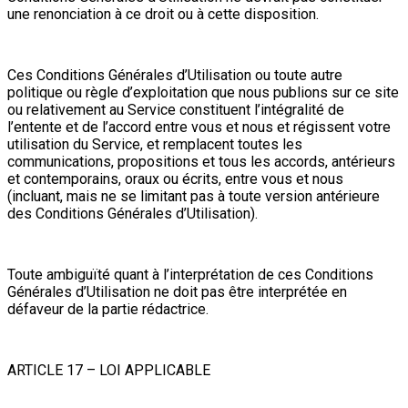
une renonciation à ce droit ou à cette disposition.
Ces Conditions Générales d’Utilisation ou toute autre
politique ou règle d’exploitation que nous publions sur ce site
ou relativement au Service constituent l’intégralité de
l’entente et de l’accord entre vous et nous et régissent votre
utilisation du Service, et remplacent toutes les
communications, propositions et tous les accords, antérieurs
et contemporains, oraux ou écrits, entre vous et nous
(incluant, mais ne se limitant pas à toute version antérieure
des Conditions Générales d’Utilisation).
Toute ambiguïté quant à l’interprétation de ces Conditions
Générales d’Utilisation ne doit pas être interprétée en
défaveur de la partie rédactrice.
ARTICLE 17 – LOI APPLICABLE