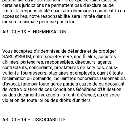
certaines juridictions ne permettent pas d’exclure ou de
limiter la responsabilité quant aux dommages consécutifs ou
accessoires, notre responsabilité sera limitée dans la
mesure maximale permise par la loi.
ARTICLE 13 – INDEMNISATION
Vous acceptez d’indemniser, de défendre et de protéger
SARL A’RHUM, notre société-mère, nos filiales, sociétés
affiliées, partenaires, responsables, directeurs, agents,
contractants, concédants, prestataires de services, sous-
traitants, fournisseurs, stagiaires et employés, quant à toute
réclamation ou demande, incluant les honoraires raisonnables
d’avocat, faite par toute tierce partie à cause de ou découlant
de votre violation de ces Conditions Générales d’Utilisation
ou des documents auxquels ils font référence, ou de votre
violation de toute loi ou des droits d’un tiers.
ARTICLE 14 – DISSOCIABILITÉ