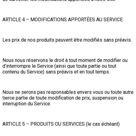
ARTICLE 4 – MODIFICATIONS APPORTÉES AU SERVICE
Les prix de nos produits peuvent être modifiés sans préavis.
Nous nous réservons le droit à tout moment de modifier ou
d’interrompre le Service (ainsi que toute partie ou tout
contenu du Service) sans préavis et en tout temps.
Nous ne serons pas responsables envers vous ou toute autre
tierce partie de toute modification de prix, suspension ou
interruption du Service.
ARTICLE 5 – PRODUITS OU SERVICES (le cas échéant)