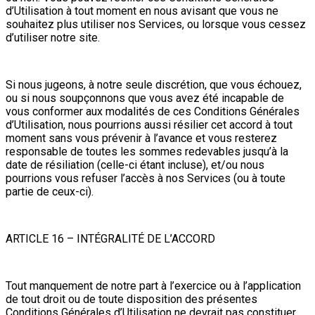
d’Utilisation à tout moment en nous avisant que vous ne
souhaitez plus utiliser nos Services, ou lorsque vous cessez
d’utiliser notre site.
Si nous jugeons, à notre seule discrétion, que vous échouez,
ou si nous soupçonnons que vous avez été incapable de
vous conformer aux modalités de ces Conditions Générales
d’Utilisation, nous pourrions aussi résilier cet accord à tout
moment sans vous prévenir à l’avance et vous resterez
responsable de toutes les sommes redevables jusqu’à la
date de résiliation (celle-ci étant incluse), et/ou nous
pourrions vous refuser l’accès à nos Services (ou à toute
partie de ceux-ci).
ARTICLE 16 – INTÉGRALITÉ DE L’ACCORD
Tout manquement de notre part à l’exercice ou à l’application
de tout droit ou de toute disposition des présentes
Conditions Générales d’Utilisation ne devrait pas constituer