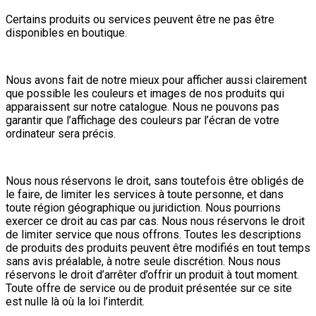
Certains produits ou services peuvent être ne pas être
disponibles en boutique.
Nous avons fait de notre mieux pour afficher aussi clairement
que possible les couleurs et images de nos produits qui
apparaissent sur notre catalogue. Nous ne pouvons pas
garantir que l’affichage des couleurs par l’écran de votre
ordinateur sera précis.
Nous nous réservons le droit, sans toutefois être obligés de
le faire, de limiter les services à toute personne, et dans
toute région géographique ou juridiction. Nous pourrions
exercer ce droit au cas par cas. Nous nous réservons le droit
de limiter service que nous offrons. Toutes les descriptions
de produits des produits peuvent être modifiés en tout temps
sans avis préalable, à notre seule discrétion. Nous nous
réservons le droit d’arrêter d’offrir un produit à tout moment.
Toute offre de service ou de produit présentée sur ce site
est nulle là où la loi l’interdit.