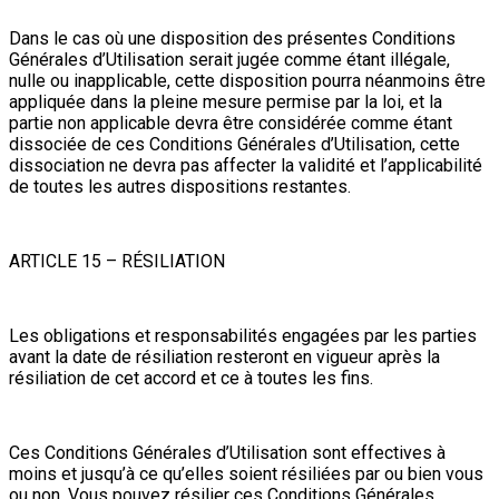
Dans le cas où une disposition des présentes Conditions
Générales d’Utilisation serait jugée comme étant illégale,
nulle ou inapplicable, cette disposition pourra néanmoins être
appliquée dans la pleine mesure permise par la loi, et la
partie non applicable devra être considérée comme étant
dissociée de ces Conditions Générales d’Utilisation, cette
dissociation ne devra pas affecter la validité et l’applicabilité
de toutes les autres dispositions restantes.
ARTICLE 15 – RÉSILIATION
Les obligations et responsabilités engagées par les parties
avant la date de résiliation resteront en vigueur après la
résiliation de cet accord et ce à toutes les fins.
Ces Conditions Générales d’Utilisation sont effectives à
moins et jusqu’à ce qu’elles soient résiliées par ou bien vous
ou non. Vous pouvez résilier ces Conditions Générales