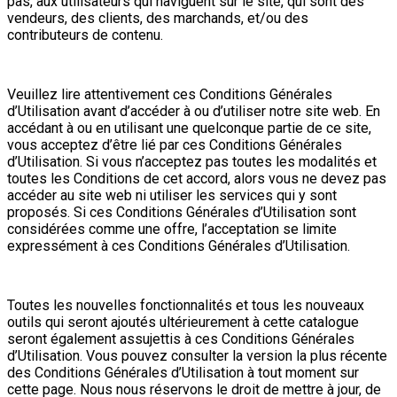
pas, aux utilisateurs qui naviguent sur le site, qui sont des
vendeurs, des clients, des marchands, et/ou des
contributeurs de contenu.
Veuillez lire attentivement ces Conditions Générales
d’Utilisation avant d’accéder à ou d’utiliser notre site web. En
accédant à ou en utilisant une quelconque partie de ce site,
vous acceptez d’être lié par ces Conditions Générales
d’Utilisation. Si vous n’acceptez pas toutes les modalités et
toutes les Conditions de cet accord, alors vous ne devez pas
accéder au site web ni utiliser les services qui y sont
proposés. Si ces Conditions Générales d’Utilisation sont
considérées comme une offre, l’acceptation se limite
expressément à ces Conditions Générales d’Utilisation.
Toutes les nouvelles fonctionnalités et tous les nouveaux
outils qui seront ajoutés ultérieurement à cette catalogue
seront également assujettis à ces Conditions Générales
d’Utilisation. Vous pouvez consulter la version la plus récente
des Conditions Générales d’Utilisation à tout moment sur
cette page. Nous nous réservons le droit de mettre à jour, de