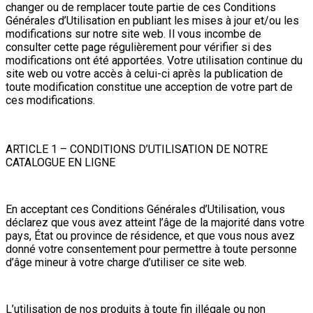
changer ou de remplacer toute partie de ces Conditions
Générales d’Utilisation en publiant les mises à jour et/ou les
modifications sur notre site web. Il vous incombe de
consulter cette page régulièrement pour vérifier si des
modifications ont été apportées. Votre utilisation continue du
site web ou votre accès à celui-ci après la publication de
toute modification constitue une acception de votre part de
ces modifications.
ARTICLE 1 – CONDITIONS D’UTILISATION DE NOTRE
CATALOGUE EN LIGNE
En acceptant ces Conditions Générales d’Utilisation, vous
déclarez que vous avez atteint l’âge de la majorité dans votre
pays, État ou province de résidence, et que vous nous avez
donné votre consentement pour permettre à toute personne
d’âge mineur à votre charge d’utiliser ce site web.
L’utilisation de nos produits à toute fin illégale ou non