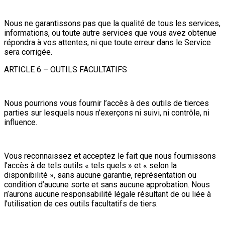
Nous ne garantissons pas que la qualité de tous les services,
informations, ou toute autre services que vous avez obtenue
répondra à vos attentes, ni que toute erreur dans le Service
sera corrigée.
ARTICLE 6 – OUTILS FACULTATIFS
Nous pourrions vous fournir l’accès à des outils de tierces
parties sur lesquels nous n’exerçons ni suivi, ni contrôle, ni
influence.
Vous reconnaissez et acceptez le fait que nous fournissons
l’accès à de tels outils « tels quels » et « selon la
disponibilité », sans aucune garantie, représentation ou
condition d’aucune sorte et sans aucune approbation. Nous
n’aurons aucune responsabilité légale résultant de ou liée à
l’utilisation de ces outils facultatifs de tiers.