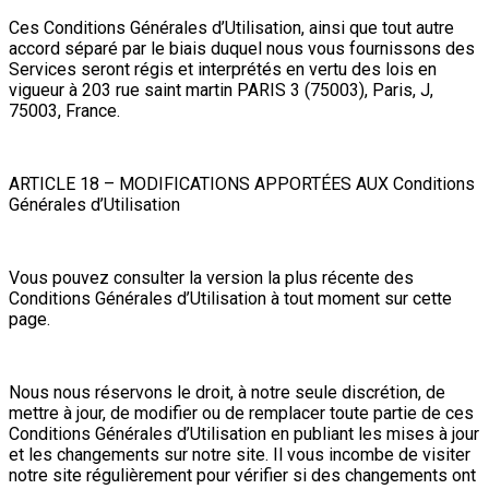
Ces Conditions Générales d’Utilisation, ainsi que tout autre
accord séparé par le biais duquel nous vous fournissons des
Services seront régis et interprétés en vertu des lois en
vigueur à 203 rue saint martin PARIS 3 (75003), Paris, J,
75003, France.
ARTICLE 18 – MODIFICATIONS APPORTÉES AUX Conditions
Générales d’Utilisation
Vous pouvez consulter la version la plus récente des
Conditions Générales d’Utilisation à tout moment sur cette
page.
Nous nous réservons le droit, à notre seule discrétion, de
mettre à jour, de modifier ou de remplacer toute partie de ces
Conditions Générales d’Utilisation en publiant les mises à jour
et les changements sur notre site. Il vous incombe de visiter
notre site régulièrement pour vérifier si des changements ont