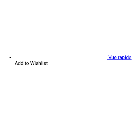
Vue rapide
Add to Wishlist