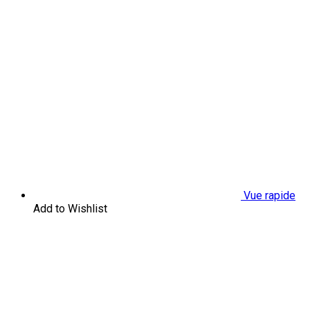
Vue rapide
Add to Wishlist