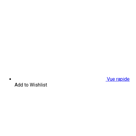
Vue rapide
Add to Wishlist