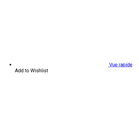
Vue rapide
Add to Wishlist