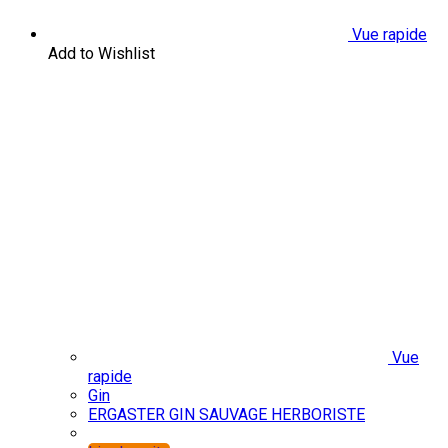
Vue rapide
Add to Wishlist
Vue
rapide
Gin
ERGASTER GIN SAUVAGE HERBORISTE