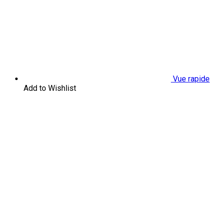
Vue rapide
Add to Wishlist