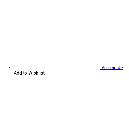
Vue rapide
Add to Wishlist