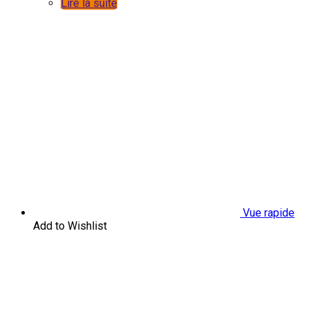
Lire la suite
Vue rapide
Add to Wishlist