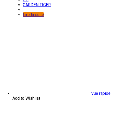
GARDEN TIGER
Lire la suite
Vue rapide
Add to Wishlist