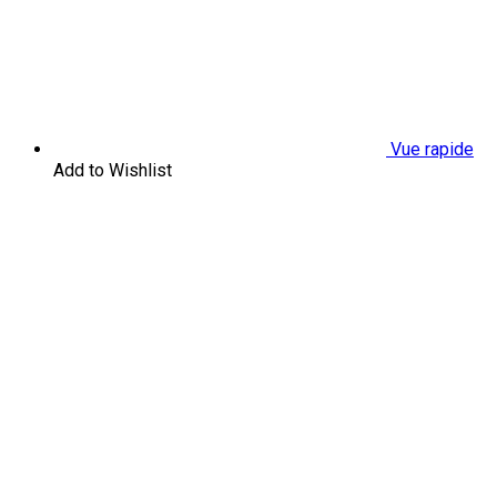
Vue rapide
Add to Wishlist