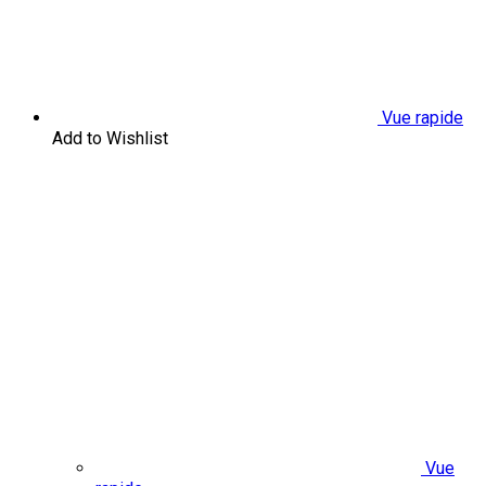
Vue rapide
Add to Wishlist
Vue