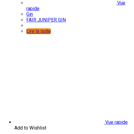
Vue
rapide
Gin
FAIR JUNIPER GIN
Lire la suite
Vue rapide
Add to Wishlist