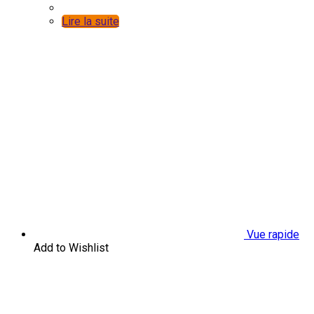
Lire la suite
Vue rapide
Add to Wishlist