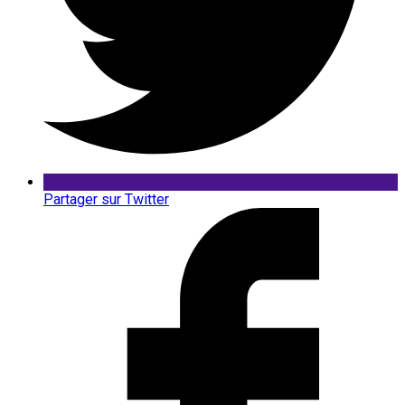
Partager sur Twitter