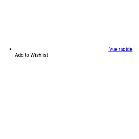
Vue rapide
Add to Wishlist