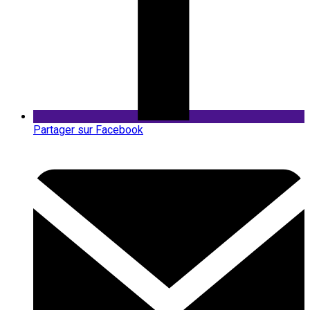
Partager sur Facebook