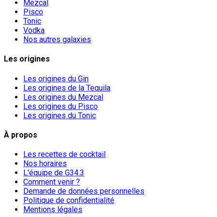
Mezcal
Pisco
Tonic
Vodka
Nos autres galaxies
Les origines
Les origines du Gin
Les origines de la Tequila
Les origines du Mezcal
Les origines du Pisco
Les origines du Tonic
À propos
Les recettes de cocktail
Nos horaires
L'équipe de G34.3
Comment venir ?
Demande de données personnelles
Politique de confidentialité
Mentions légales