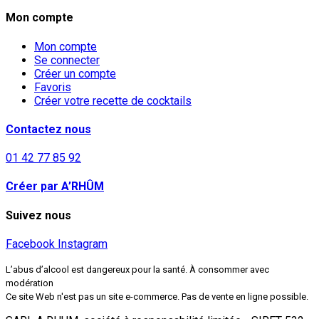
Mon compte
Mon compte
Se connecter
Créer un compte
Favoris
Créer votre recette de cocktails
Contactez nous
01 42 77 85 92
Créer par A’RHÛM
Suivez nous
Facebook
Instagram
L’abus d’alcool est dangereux pour la santé. À consommer avec
modération
Ce site Web n'est pas un site e-commerce. Pas de vente en ligne possible.