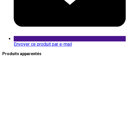
Envoyer ce produit par e-mail
Produits apparentés