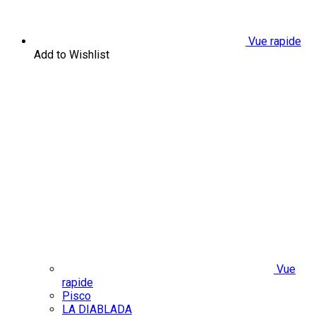
Vue rapide
Add to Wishlist
Vue
rapide
Pisco
LA DIABLADA