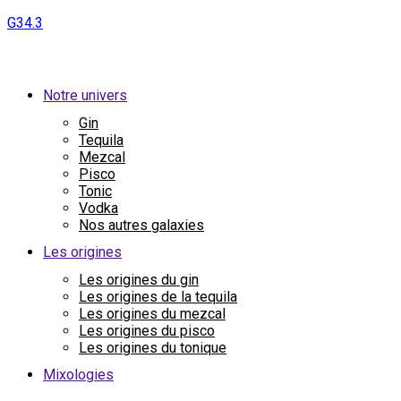
G34.3
Notre univers
Gin
Tequila
Mezcal
Pisco
Tonic
Vodka
Nos autres galaxies
Les origines
Les origines du gin
Les origines de la tequila
Les origines du mezcal
Les origines du pisco
Les origines du tonique
Mixologies