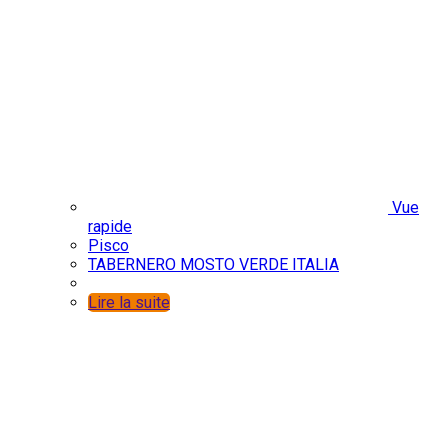
Vue
rapide
Pisco
TABERNERO MOSTO VERDE ITALIA
Lire la suite