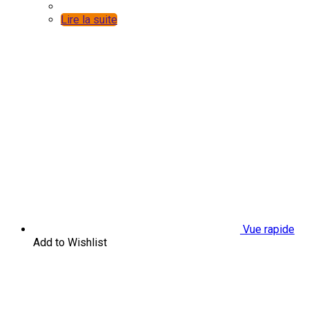
Lire la suite
Vue rapide
Add to Wishlist