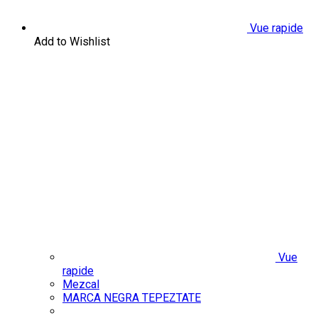
Vue rapide
Add to Wishlist
Vue
rapide
Mezcal
MARCA NEGRA TEPEZTATE