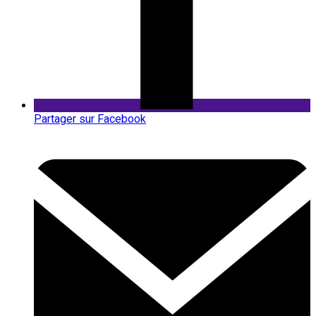
Partager sur Facebook