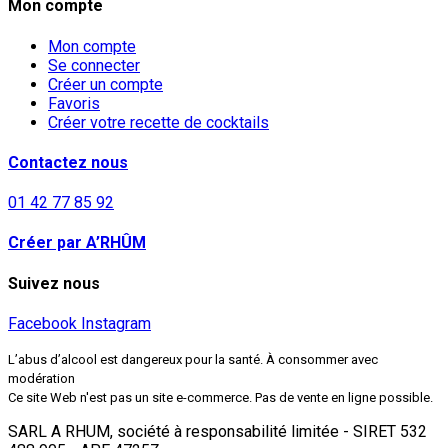
Mon compte
Mon compte
Se connecter
Créer un compte
Favoris
Créer votre recette de cocktails
Contactez nous
01 42 77 85 92
Créer par A’RHÛM
Suivez nous
Facebook
Instagram
L’abus d’alcool est dangereux pour la santé. À consommer avec
modération
Ce site Web n'est pas un site e-commerce. Pas de vente en ligne possible.
SARL A RHUM, société à responsabilité limitée - SIRET 532