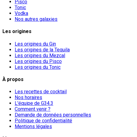
Pisco
Tonic
Vodka
Nos autres galaxies
Les origines
Les origines du Gin
Les origines de la Tequila
Les origines du Mezcal
Les origines du Pisco
Les origines du Tonic
À propos
Les recettes de cocktail
Nos horaires
L'équipe de G34.3
Comment venir ?
Demande de données personnelles
Politique de confidentialité
Mentions légales