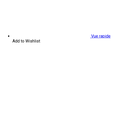
Vue rapide
Add to Wishlist