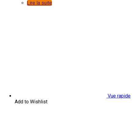
Lire la suite
Vue rapide
Add to Wishlist