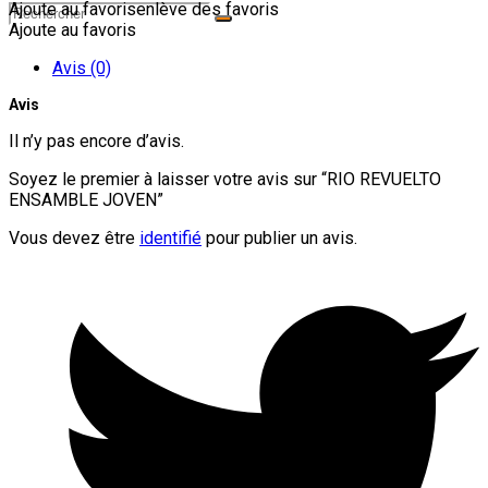
Ajoute au favoris
enlève des favoris
Ajoute au favoris
Avis (0)
Avis
Il n’y pas encore d’avis.
Soyez le premier à laisser votre avis sur “RIO REVUELTO
ENSAMBLE JOVEN”
Vous devez être
identifié
pour publier un avis.