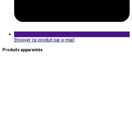
Envoyer ce produit par e-mail
Produits apparentés