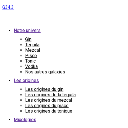
G34.3
Notre univers
Gin
Tequila
Mezcal
Pisco
Tonic
Vodka
Nos autres galaxies
Les origines
Les origines du gin
Les origines de la tequila
Les origines du mezcal
Les origines du pisco
Les origines du tonique
Mixologies