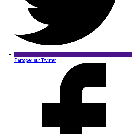
Partager sur Twitter