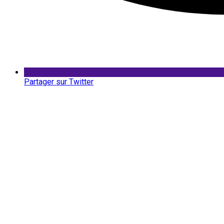
Partager sur Twitter