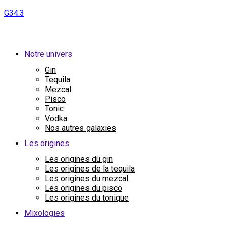
G34.3
Notre univers
Gin
Tequila
Mezcal
Pisco
Tonic
Vodka
Nos autres galaxies
Les origines
Les origines du gin
Les origines de la tequila
Les origines du mezcal
Les origines du pisco
Les origines du tonique
Mixologies