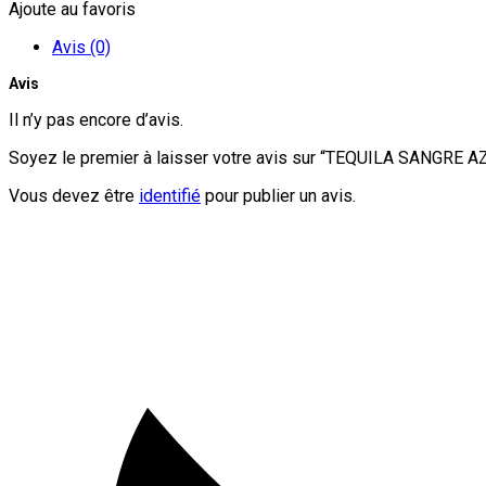
Ajoute au favoris
Avis (0)
Avis
Il n’y pas encore d’avis.
Soyez le premier à laisser votre avis sur “TEQUILA SANGRE
Vous devez être
identifié
pour publier un avis.