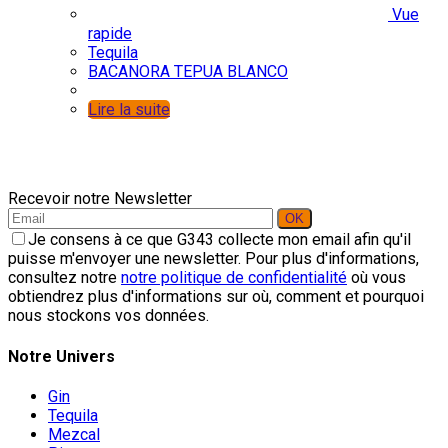
Vue
rapide
Tequila
BACANORA TEPUA BLANCO
Lire la suite
Recevoir notre Newsletter
Je consens à ce que G343 collecte mon email afin qu'il
puisse m'envoyer une newsletter. Pour plus d'informations,
consultez notre
notre politique de confidentialité
où vous
obtiendrez plus d'informations sur où, comment et pourquoi
nous stockons vos données.
Notre Univers
Gin
Tequila
Mezcal