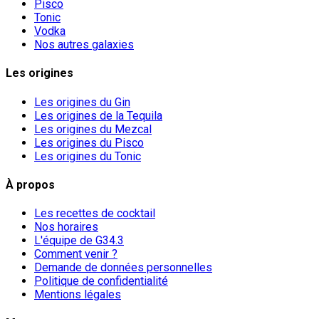
Pisco
Tonic
Vodka
Nos autres galaxies
Les origines
Les origines du Gin
Les origines de la Tequila
Les origines du Mezcal
Les origines du Pisco
Les origines du Tonic
À propos
Les recettes de cocktail
Nos horaires
L'équipe de G34.3
Comment venir ?
Demande de données personnelles
Politique de confidentialité
Mentions légales