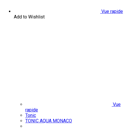
Vue rapide
Add to Wishlist
Vue
rapide
Tonic
TONIC AQUA MONACO