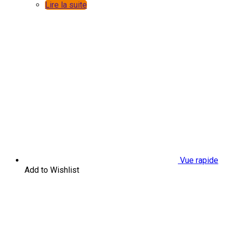
Lire la suite
Vue rapide
Add to Wishlist