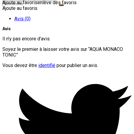
Ajoute au favoris
enlève des favoris
Ajoute au favoris
Avis (0)
Avis
Il n’y pas encore d’avis.
Soyez le premier à laisser votre avis sur “AQUA MONACO
TONIC”
Vous devez être
identifié
pour publier un avis.