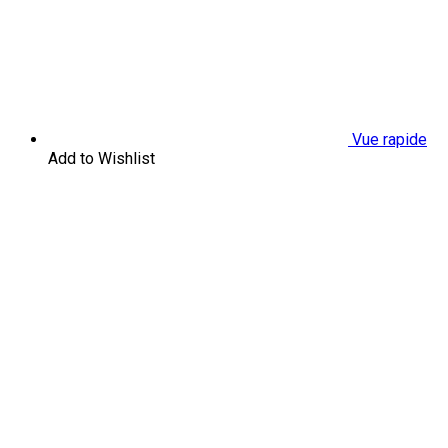
Vue rapide
Add to Wishlist