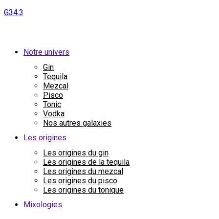
G34.3
Notre univers
Gin
Tequila
Mezcal
Pisco
Tonic
Vodka
Nos autres galaxies
Les origines
Les origines du gin
Les origines de la tequila
Les origines du mezcal
Les origines du pisco
Les origines du tonique
Mixologies