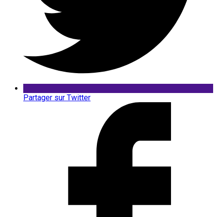
Partager sur Twitter