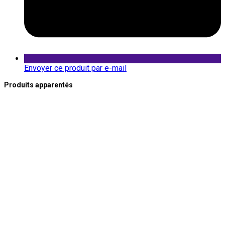
Envoyer ce produit par e-mail
Produits apparentés