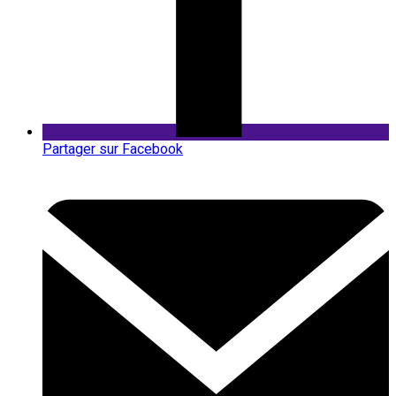
Partager sur Facebook