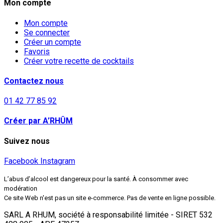
Mon compte
Mon compte
Se connecter
Créer un compte
Favoris
Créer votre recette de cocktails
Contactez nous
01 42 77 85 92
Créer par A’RHÛM
Suivez nous
Facebook
Instagram
L’abus d’alcool est dangereux pour la santé. À consommer avec
modération
Ce site Web n'est pas un site e-commerce. Pas de vente en ligne possible.
SARL A RHUM, société à responsabilité limitée - SIRET 532